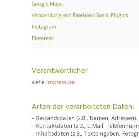
Google Maps
Verwendung von Facebook Social Plugins
Instagram
Pinterest
Verantwortlicher
siehe
Impressum
Arten der verarbeiteten Daten:
– Bestandsdaten (z.B., Namen, Adressen).
– Kontaktdaten (z.B., E-Mail, Telefonnum
– Inhaltsdaten (z.B., Texteingaben, Fotogra