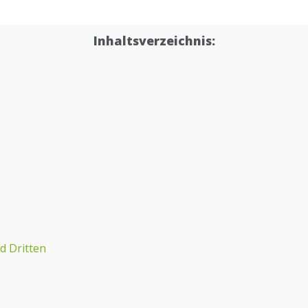
Inhaltsverzeichnis:
d Dritten