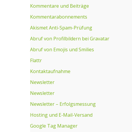
Kommentare und Beiträge
Kommentarabonnements
Akismet Anti-Spam-Prüfung
Abruf von Profilbildern bei Gravatar
Abruf von Emojis und Smilies
Flattr
Kontaktaufnahme
Newsletter
Newsletter
Newsletter – Erfolgsmessung
Hosting und E-Mail-Versand
Google Tag Manager