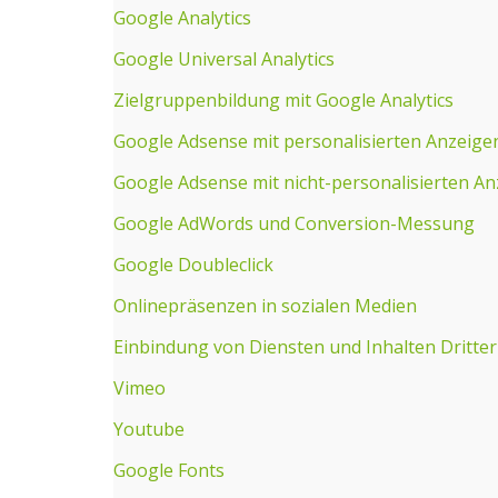
Google Analytics
Google Universal Analytics
Zielgruppenbildung mit Google Analytics
Google Adsense mit personalisierten Anzeige
Google Adsense mit nicht-personalisierten A
Google AdWords und Conversion-Messung
Google Doubleclick
Onlinepräsenzen in sozialen Medien
Einbindung von Diensten und Inhalten Dritter
Vimeo
Youtube
Google Fonts