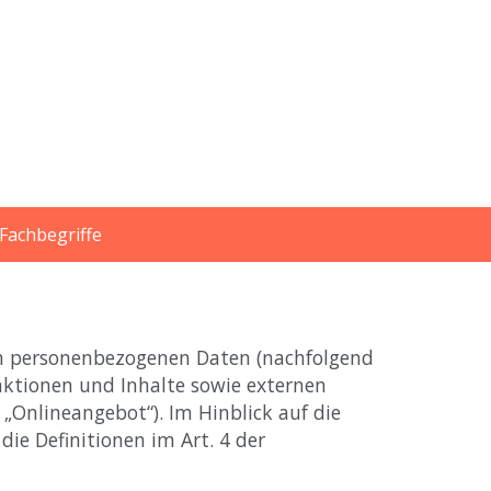
Fachbegriffe
on personenbezogenen Daten (nachfolgend
ktionen und Inhalte sowie externen
 „Onlineangebot“). Im Hinblick auf die
die Definitionen im Art. 4 der