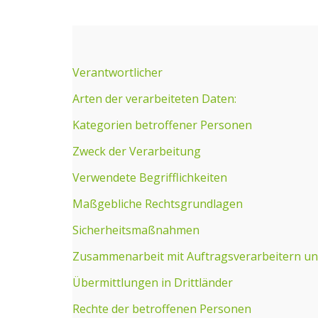
Verantwortlicher
Arten der verarbeiteten Daten:
Kategorien betroffener Personen
Zweck der Verarbeitung
Verwendete Begrifflichkeiten
Maßgebliche Rechtsgrundlagen
Sicherheitsmaßnahmen
Zusammenarbeit mit Auftragsverarbeitern un
Übermittlungen in Drittländer
Rechte der betroffenen Personen