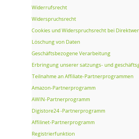
Widerrufsrecht
Widerspruchsrecht
Cookies und Widerspruchsrecht bei Direktwe
Löschung von Daten
Geschäftsbezogene Verarbeitung
Erbringung unserer satzungs- und geschäft
Teilnahme an Affiliate-Partnerprogrammen
Amazon-Partnerprogramm
AWIN-Partnerprogramm
Digistore24 -Partnerprogramm
Affilinet-Partnerprogramm
Registrierfunktion