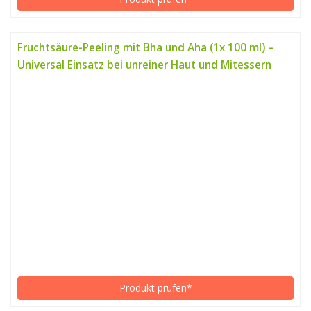
Fruchtsäure-Peeling mit Bha und Aha (1x 100 ml) –
Universal Einsatz bei unreiner Haut und Mitessern
Produkt prüfen*