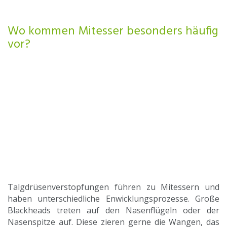
Wo kommen Mitesser besonders häufig
vor?
Talgdrüsenverstopfungen führen zu Mitessern und
haben unterschiedliche Enwicklungsprozesse. Große
Blackheads treten auf den Nasenflügeln oder der
Nasenspitze auf. Diese zieren gerne die Wangen, das