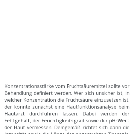
Konzentrationsstärke vom Fruchtsäuremittel sollte vor
Behandlung definiert werden. Wer sich unsicher ist, in
welcher Konzentration die Fruchtsäure einzusetzen ist,
der könnte zunächst eine Hautfunktionsanalyse beim
Hautarzt durchführen lassen. Dabei werden der
Fettgehalt
, der
Feuchtigkeitsgrad
sowie der
pH-Wert
der Haut vermessen. Demgemäß richtet sich dann die