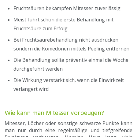
Fruchtsäuren bekämpfen Mitesser zuverlässig
Meist führt schon die erste Behandlung mit
Fruchtsäure zum Erfolg
Bei Fruchtsäurebehandlung nicht ausdrücken,
sondern die Komedonen mittels Peeling entfernen
Die Behandlung sollte präventiv einmal die Woche
durchgeführt werden
Die Wirkung verstärkt sich, wenn die Einwirkzeit
verlängert wird
Wie kann man Mitesser vorbeugen?
Mitesser, Löcher oder sonstige schwarze Punkte kann
man nur durch eine regelmäßige und tiefgreifende