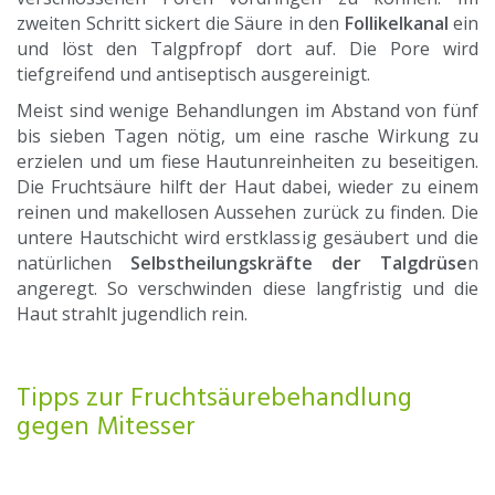
zweiten Schritt sickert die Säure in den
Follikelkanal
ein
und löst den Talgpfropf dort auf. Die Pore wird
tiefgreifend und antiseptisch ausgereinigt.
Meist sind wenige Behandlungen im Abstand von fünf
bis sieben Tagen nötig, um eine rasche Wirkung zu
erzielen und um fiese Hautunreinheiten zu beseitigen.
Die Fruchtsäure hilft der Haut dabei, wieder zu einem
reinen und makellosen Aussehen zurück zu finden. Die
untere Hautschicht wird erstklassig gesäubert und die
natürlichen
Selbstheilungskräfte der Talgdrüse
n
angeregt. So verschwinden diese langfristig und die
Haut strahlt jugendlich rein.
Tipps zur Fruchtsäurebehandlung
gegen Mitesser