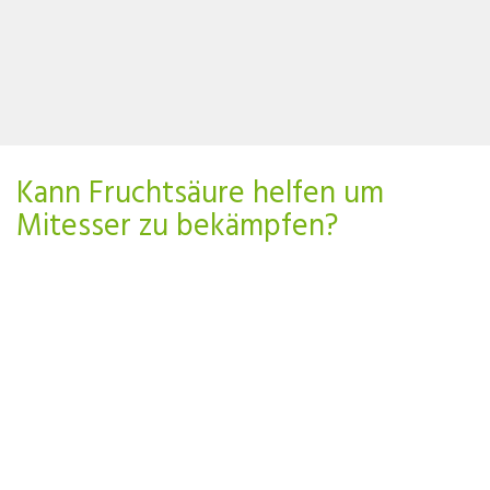
Kann Fruchtsäure helfen um
Mitesser zu bekämpfen?