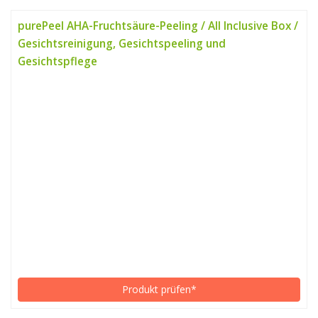
purePeel AHA-Fruchtsäure-Peeling / All Inclusive Box /
Gesichtsreinigung, Gesichtspeeling und
Gesichtspflege
Produkt prüfen*