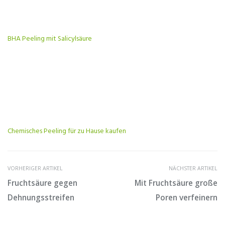
BHA Peeling mit Salicylsäure
Chemisches Peeling für zu Hause kaufen
VORHERIGER ARTIKEL
NÄCHSTER ARTIKEL
Fruchtsäure gegen
Mit Fruchtsäure große
Dehnungsstreifen
Poren verfeinern