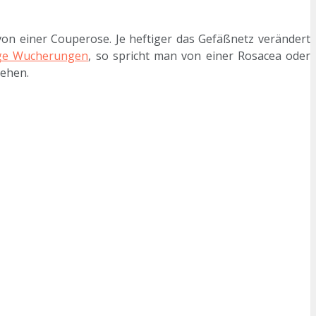
on einer Couperose. Je heftiger das Gefäßnetz verändert
ige Wucherungen
, so spricht man von einer Rosacea oder
sehen.