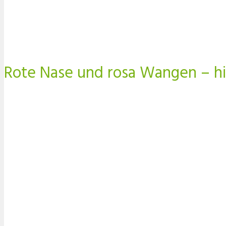
Rote Nase und rosa Wangen – hi