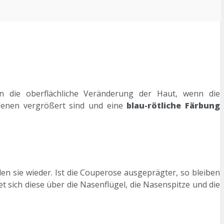
en die oberflächliche Veränderung der Haut, wenn die
 Venen vergrößert sind und eine
blau-rötliche Färbung
n sie wieder. Ist die Couperose ausgeprägter, so bleiben
t sich diese über die Nasenflügel, die Nasenspitze und die