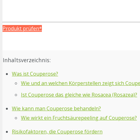
Produkt prüfen*
Inhaltsverzeichnis:
Was ist Couperose?
Wie und an welchen Körperstellen zeigt sich Coup
Ist Couperose das gleiche wie Rosacea (Rosazea)?
Wie kann man Couperose behandeln?
Wie wirkt ein Fruchtsäurepeeling auf Couperose?
Risikofaktoren, die Couperose fördern