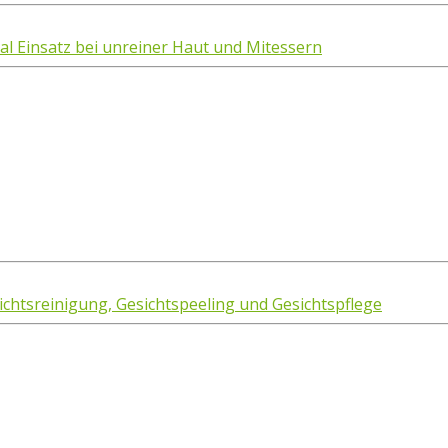
al Einsatz bei unreiner Haut und Mitessern
sichtsreinigung, Gesichtspeeling und Gesichtspflege