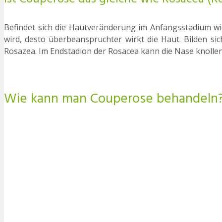
Befindet sich die Hautveränderung im Anfangsstadium wi
wird, desto überbeanspruchter wirkt die Haut. Bilden si
Rosazea. Im Endstadion der Rosacea kann die Nase knolle
Wie kann man Couperose behandeln