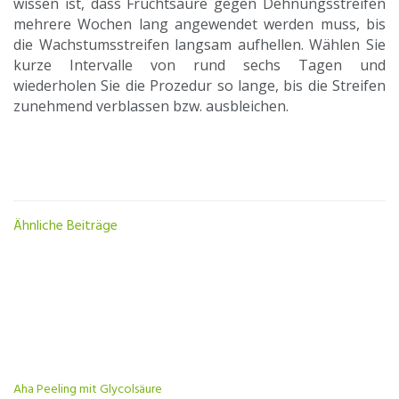
wissen ist, dass Fruchtsäure gegen Dehnungsstreifen
mehrere Wochen lang angewendet werden muss, bis
die Wachstumsstreifen langsam aufhellen. Wählen Sie
kurze Intervalle von rund sechs Tagen und
wiederholen Sie die Prozedur so lange, bis die Streifen
zunehmend verblassen bzw. ausbleichen.
Ähnliche Beiträge
Aha Peeling mit Glycolsäure