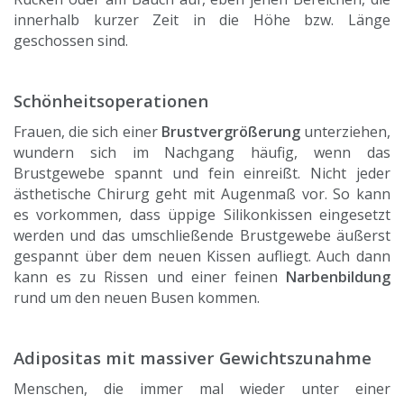
innerhalb kurzer Zeit in die Höhe bzw. Länge
geschossen sind.
Schönheitsoperationen
Frauen, die sich einer
Brustvergrößerung
unterziehen,
wundern sich im Nachgang häufig, wenn das
Brustgewebe spannt und fein einreißt. Nicht jeder
ästhetische Chirurg geht mit Augenmaß vor. So kann
es vorkommen, dass üppige Silikonkissen eingesetzt
werden und das umschließende Brustgewebe äußerst
gespannt über dem neuen Kissen aufliegt. Auch dann
kann es zu Rissen und einer feinen
Narbenbildung
rund um den neuen Busen kommen.
Adipositas mit massiver Gewichtszunahme
Menschen, die immer mal wieder unter einer