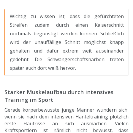
Wichtig zu wissen ist, dass die gefürchteten
Streifen zudem durch einen Kaiserschnitt
nochmals begünstigt werden können. Schließlich
wird der unauffällige Schnitt möglichst knapp
gehalten und dafür extrem weit auseinander
gedehnt. Die Schwangerschaftsnarben treten
später auch dort weiß hervor.
Starker Muskelaufbau durch intensives
Training im Sport
Gerade körperbewusste junge Männer wundern sich,
wenn sie nach dem intensiven Hanteltraining plötzlich
erste Hautrisse an sich ausmachen. Vielen
Kraftsportlern ist nämlich nicht bewusst, dass