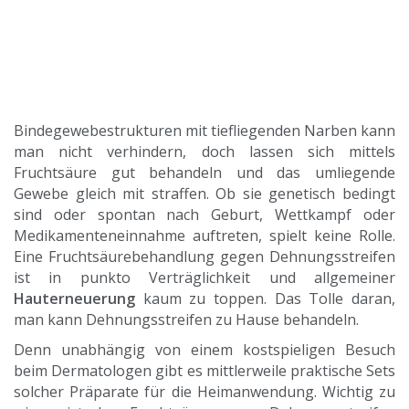
Bindegewebestrukturen mit tiefliegenden Narben kann
man nicht verhindern, doch lassen sich mittels
Fruchtsäure gut behandeln und das umliegende
Gewebe gleich mit straffen. Ob sie genetisch bedingt
sind oder spontan nach Geburt, Wettkampf oder
Medikamenteneinnahme auftreten, spielt keine Rolle.
Eine Fruchtsäurebehandlung gegen Dehnungsstreifen
ist in punkto Verträglichkeit und allgemeiner
Hauterneuerung
kaum zu toppen. Das Tolle daran,
man kann Dehnungsstreifen zu Hause behandeln.
Denn unabhängig von einem kostspieligen Besuch
beim Dermatologen gibt es mittlerweile praktische Sets
solcher Präparate für die Heimanwendung. Wichtig zu