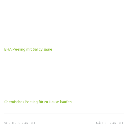
BHA Peeling mit Salicylsäure
Chemisches Peeling für zu Hause kaufen
VORHERIGER ARTIKEL
NÄCHSTER ARTIKEL