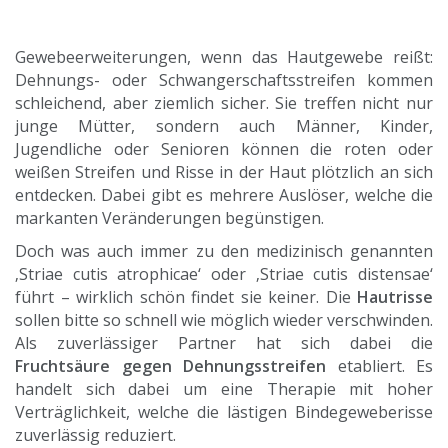
Gewebeerweiterungen, wenn das Hautgewebe reißt:
Dehnungs- oder Schwangerschaftsstreifen kommen
schleichend, aber ziemlich sicher. Sie treffen nicht nur
junge Mütter, sondern auch Männer, Kinder,
Jugendliche oder Senioren können die roten oder
weißen Streifen und Risse in der Haut plötzlich an sich
entdecken. Dabei gibt es mehrere Auslöser, welche die
markanten Veränderungen begünstigen.
Doch was auch immer zu den medizinisch genannten
‚Striae cutis atrophicae‘ oder ‚Striae cutis distensae‘
führt – wirklich schön findet sie keiner. Die
Hautrisse
sollen bitte so schnell wie möglich wieder verschwinden.
Als zuverlässiger Partner hat sich dabei die
Fruchtsäure gegen Dehnungsstreifen
etabliert. Es
handelt sich dabei um eine Therapie mit hoher
Verträglichkeit, welche die lästigen Bindegeweberisse
zuverlässig reduziert.