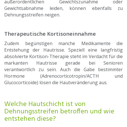
außerordentlichen Gewichtszunahme oder
Gewichtsabnahme leiden, können ebenfalls zu
Dehnungsstreifen neigen.
Therapeutische Kortisoneinnahme
Zudem begünstigen manche Medikamente die
Entstehung der Hautrisse. Speziell eine langfristig
absolvierte Kortison-Therapie steht im Verdacht für die
markanten Hautrisse gerade bei Senioren
verantwortlich zu sein. Auch die Gabe bestimmter
Hormone (Adrenocorticotropin/ACTH und
Glucocorticoide) lösen die Hautveränderung aus.
Welche Hautschicht ist von
Dehnungsstreifen betroffen und wie
entstehen diese?