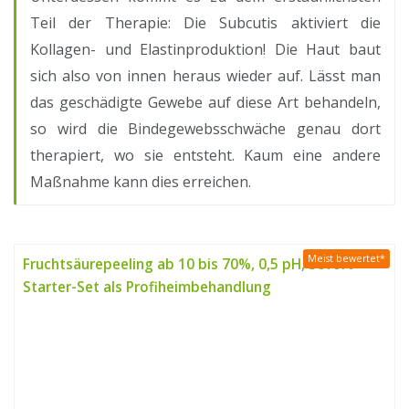
Teil der Therapie: Die Subcutis aktiviert die
Kollagen- und Elastinproduktion! Die Haut baut
sich also von innen heraus wieder auf. Lässt man
das geschädigte Gewebe auf diese Art behandeln,
so wird die Bindegewebsschwäche genau dort
therapiert, wo sie entsteht. Kaum eine andere
Maßnahme kann dies erreichen.
Meist bewertet*
Fruchtsäurepeeling ab 10 bis 70%, 0,5 pH, Sofort-
Starter-Set als Profiheimbehandlung