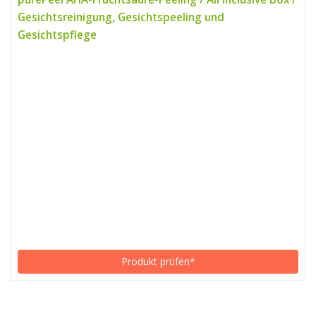
Gesichtsreinigung, Gesichtspeeling und
Gesichtspflege
Produkt prüfen*