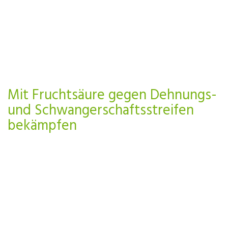
Mit Fruchtsäure gegen Dehnungs-
und Schwangerschaftsstreifen
bekämpfen