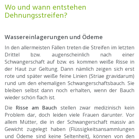
Wo und wann entstehen
Dehnungsstreifen?
Wassereinlagerungen und Ödeme
In den allermeisten Fällen treten die Streifen im letzten
Drittel bzw. augenscheinlich nach einer
Schwangerschaft auf bzw. es kommen weiße Risse in
der Haut zur Geltung. Dann nämlich zeigen sich erst
rote und später weiße feine Linien (Striae gravidarum)
rund um den ehemaligen Schwangerschaftsbauch. Sie
bleiben selbst dann noch erhalten, wenn der Bauch
wieder schön flach ist.
Die
Risse am Bauch
stellen zwar medizinisch kein
Problem dar, doch leiden viele Frauen darunter. Vor
allem Mütter, die in der Schwangerschaft massiv an
Gewicht zugelegt haben (Flüssigkeitsansammlungen
und Ödeme sind keine Seltenheit), können von den