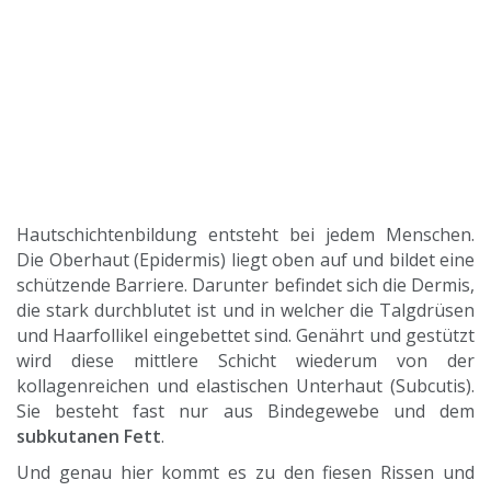
Hautschichtenbildung entsteht bei jedem Menschen.
Die Oberhaut (Epidermis) liegt oben auf und bildet eine
schützende Barriere. Darunter befindet sich die Dermis,
die stark durchblutet ist und in welcher die Talgdrüsen
und Haarfollikel eingebettet sind. Genährt und gestützt
wird diese mittlere Schicht wiederum von der
kollagenreichen und elastischen Unterhaut (Subcutis).
Sie besteht fast nur aus Bindegewebe und dem
subkutanen Fett
.
Und genau hier kommt es zu den fiesen Rissen und