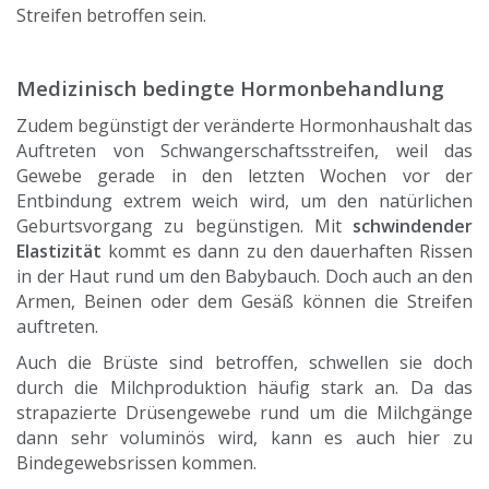
Streifen betroffen sein.
Medizinisch bedingte Hormonbehandlung
Zudem begünstigt der veränderte Hormonhaushalt das
Auftreten von Schwangerschaftsstreifen, weil das
Gewebe gerade in den letzten Wochen vor der
Entbindung extrem weich wird, um den natürlichen
Geburtsvorgang zu begünstigen. Mit
schwindender
Elastizität
kommt es dann zu den dauerhaften Rissen
in der Haut rund um den Babybauch. Doch auch an den
Armen, Beinen oder dem Gesäß können die Streifen
auftreten.
Auch die Brüste sind betroffen, schwellen sie doch
durch die Milchproduktion häufig stark an. Da das
strapazierte Drüsengewebe rund um die Milchgänge
dann sehr voluminös wird, kann es auch hier zu
Bindegewebsrissen kommen.