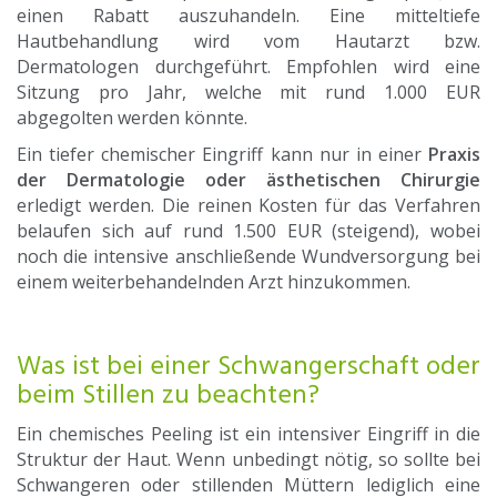
einen Rabatt auszuhandeln. Eine mitteltiefe
Hautbehandlung wird vom Hautarzt bzw.
Dermatologen durchgeführt. Empfohlen wird eine
Sitzung pro Jahr, welche mit rund 1.000 EUR
abgegolten werden könnte.
Ein tiefer chemischer Eingriff kann nur in einer
Praxis
der Dermatologie oder ästhetischen Chirurgie
erledigt werden. Die reinen Kosten für das Verfahren
belaufen sich auf rund 1.500 EUR (steigend), wobei
noch die intensive anschließende Wundversorgung bei
einem weiterbehandelnden Arzt hinzukommen.
Was ist bei einer Schwangerschaft oder
beim Stillen zu beachten?
Ein chemisches Peeling ist ein intensiver Eingriff in die
Struktur der Haut. Wenn unbedingt nötig, so sollte bei
Schwangeren oder stillenden Müttern lediglich eine