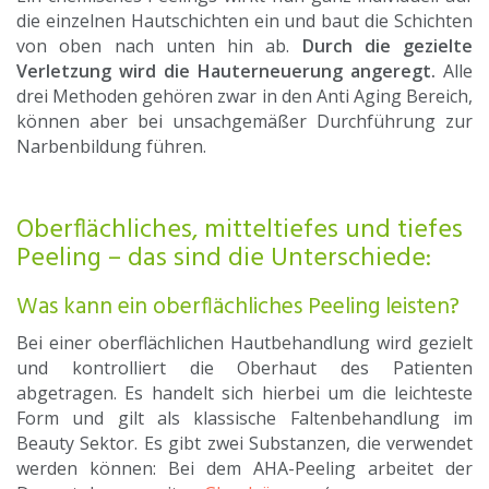
die einzelnen Hautschichten ein und baut die Schichten
von oben nach unten hin ab.
Durch die gezielte
Verletzung wird die Hauterneuerung angeregt.
Alle
drei Methoden gehören zwar in den Anti Aging Bereich,
können aber bei unsachgemäßer Durchführung zur
Narbenbildung führen.
Oberflächliches, mitteltiefes und tiefes
Peeling – das sind die Unterschiede:
Was kann ein oberflächliches Peeling leisten?
Bei einer oberflächlichen Hautbehandlung wird gezielt
und kontrolliert die Oberhaut des Patienten
abgetragen. Es handelt sich hierbei um die leichteste
Form und gilt als klassische Faltenbehandlung im
Beauty Sektor. Es gibt zwei Substanzen, die verwendet
werden können: Bei dem AHA-Peeling arbeitet der