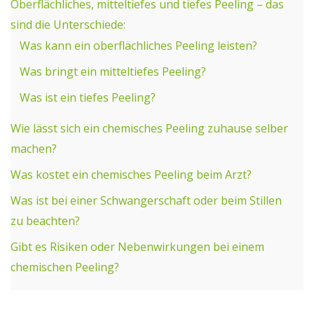
Oberflächliches, mitteltiefes und tiefes Peeling – das
sind die Unterschiede:
Was kann ein oberflächliches Peeling leisten?
Was bringt ein mitteltiefes Peeling?
Was ist ein tiefes Peeling?
Wie lässt sich ein chemisches Peeling zuhause selber
machen?
Was kostet ein chemisches Peeling beim Arzt?
Was ist bei einer Schwangerschaft oder beim Stillen
zu beachten?
Gibt es Risiken oder Nebenwirkungen bei einem
chemischen Peeling?