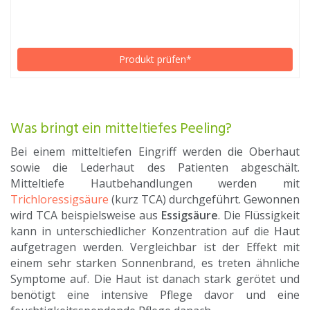
Produkt prüfen*
Was bringt ein mitteltiefes Peeling?
Bei einem mitteltiefen Eingriff werden die Oberhaut
sowie die Lederhaut des Patienten abgeschält.
Mitteltiefe Hautbehandlungen werden mit
Trichloressigsäure
(kurz TCA) durchgeführt. Gewonnen
wird TCA beispielsweise aus
Essigsäure
. Die Flüssigkeit
kann in unterschiedlicher Konzentration auf die Haut
aufgetragen werden. Vergleichbar ist der Effekt mit
einem sehr starken Sonnenbrand, es treten ähnliche
Symptome auf. Die Haut ist danach stark gerötet und
benötigt eine intensive Pflege davor und eine