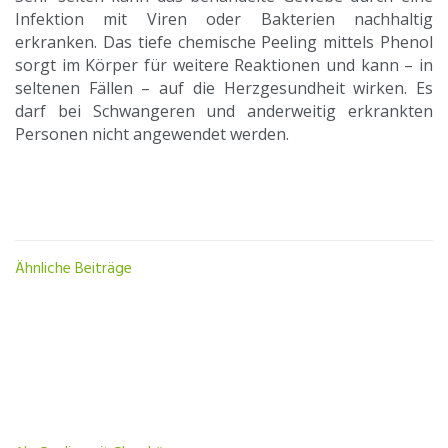
Infektion mit Viren oder Bakterien nachhaltig
erkranken. Das tiefe chemische Peeling mittels Phenol
sorgt im Körper für weitere Reaktionen und kann – in
seltenen Fällen – auf die Herzgesundheit wirken. Es
darf bei Schwangeren und anderweitig erkrankten
Personen nicht angewendet werden.
Ähnliche Beiträge