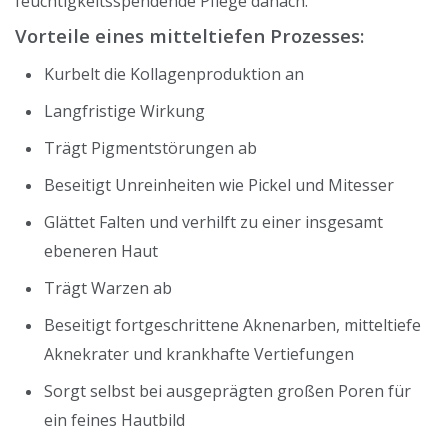
feuchtigkeitsspendende Pflege danach.
Vorteile eines mitteltiefen Prozesses:
Kurbelt die Kollagenproduktion an
Langfristige Wirkung
Trägt Pigmentstörungen ab
Beseitigt Unreinheiten wie Pickel und Mitesser
Glättet Falten und verhilft zu einer insgesamt
ebeneren Haut
Trägt Warzen ab
Beseitigt fortgeschrittene Aknenarben, mitteltiefe
Aknekrater und krankhafte Vertiefungen
Sorgt selbst bei ausgeprägten großen Poren für
ein feines Hautbild