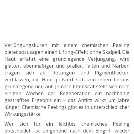
Verjüngungskuren mit einem chemischen Peeling
bietet sozusagen einen Lifting-Effekt ohne Skalpell. Die
Haut erfährt eine grundlegende Verjüngung, wird
glatter, ebenmäßiger und praller. Falten und Narben
tragen sich ab, Rötungen und Pigmentflecken
verblassen, die Haut polstert sich von innen heraus
grundlegend neu auf. Je nach Intensität stellt sich nach
einigen Wochen der Regeneration ein nachhaltig
gestrafftes Ergebnis ein – das Antlitz wirkt um Jahre
jünger. Chemische Peelings gibt es in unterschiedlicher
Wirkungsstärke.
Wer sich für ein leichtes chemisches Peeling
entscheidet, ist umgehend nach dem Eingriff wieder