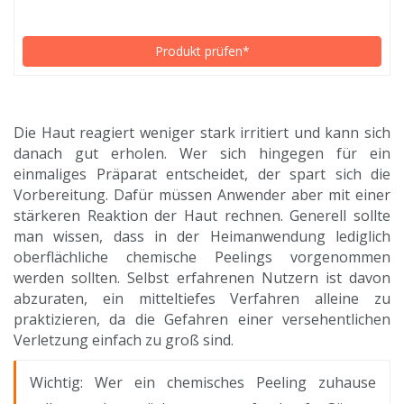
Produkt prüfen*
Die Haut reagiert weniger stark irritiert und kann sich
danach gut erholen. Wer sich hingegen für ein
einmaliges Präparat entscheidet, der spart sich die
Vorbereitung. Dafür müssen Anwender aber mit einer
stärkeren Reaktion der Haut rechnen. Generell sollte
man wissen, dass in der Heimanwendung lediglich
oberflächliche chemische Peelings vorgenommen
werden sollten. Selbst erfahrenen Nutzern ist davon
abzuraten, ein mitteltiefes Verfahren alleine zu
praktizieren, da die Gefahren einer versehentlichen
Verletzung einfach zu groß sind.
Wichtig: Wer ein chemisches Peeling zuhause