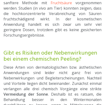
sanftere Methode mit
Fruchtsäure
vorgenommen
werden. Studien (in vivo am Tier) konnten zeigen, dass
die hochkonzentrierte Verabreichung von Säuren
fruchtschädigend wirkt. In der kosmetischen
Anwendung handelt es sich zwar um sehr viel
geringere Dosen, trotzdem gibt es keine gesicherten
Forschungsergebnisse.
Gibt es Risiken oder Nebenwirkungen
bei einem chemischen Peeling?
Diese Arten von dermatologischen bzw. ästhetischen
Anwendungen sind leider nicht ganz frei von
Nebenwirkungen und Begleiterscheinungen. Nachteil
und Vorteile liegen dicht beieinander. Zunächst einmal
verlangen alle drei chemisch Vorgänge eine strikte
Vermeidung der Sonne
. Deshalb ist es ratsam, die
Behandlung besser in den Wintermonaten