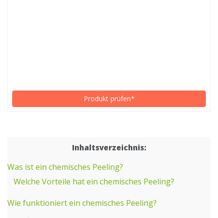
Produkt prüfen*
Inhaltsverzeichnis:
Was ist ein chemisches Peeling?
Welche Vorteile hat ein chemisches Peeling?
Wie funktioniert ein chemisches Peeling?