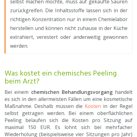
selbst machen möchte, muss auf gekaufte Säuren
zurückgreifen. Die Inhaltsstoffe lassen sich in der
richtigen Konzentration nur in einem Chemielabor
herstellen und können nicht zuhause in der Küche
extrahiert, verestert oder anderweitig gewonnen
werden.
Was kostet ein chemisches Peeling
beim Arzt?
Bei einem
chemischen Behandlungsvorgang
handelt
es sich in den allermeisten Fällen um eine kosmetische
Maßnahme. Deshalb müssen die
Kosten
in der Regel
selbst getragen werden. Bei einem oberflächlichen
Peeling belaufen sich die Kosten pro Sitzung auf
maximal 150 EUR. Es lohnt sich bei mehrfacher
Wiederholung (beispielsweise vier Sitzungen pro Jahr)