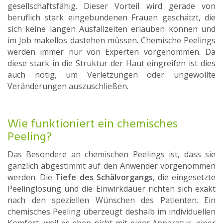
gesellschaftsfähig. Dieser Vorteil wird gerade von
beruflich stark eingebundenen Frauen geschätzt, die
sich keine langen Ausfallzeiten erlauben können und
im Job makellos dastehen müssen. Chemische Peelings
werden immer nur von Experten vorgenommen. Da
diese stark in die Struktur der Haut eingreifen ist dies
auch nötig, um Verletzungen oder ungewollte
Veränderungen auszuschließen.
Wie funktioniert ein chemisches
Peeling?
Das Besondere an chemischen Peelings ist, dass sie
gänzlich abgestimmt auf den Anwender vorgenommen
werden. Die
Tiefe des Schälvorgangs
, die eingesetzte
Peelinglösung und die Einwirkdauer richten sich exakt
nach den speziellen Wünschen des Patienten. Ein
chemisches Peeling überzeugt deshalb im individuellen