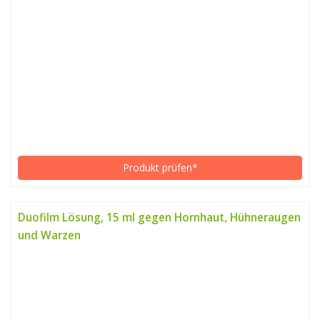
Produkt prüfen*
Duofilm Lösung, 15 ml gegen Hornhaut, Hühneraugen
und Warzen