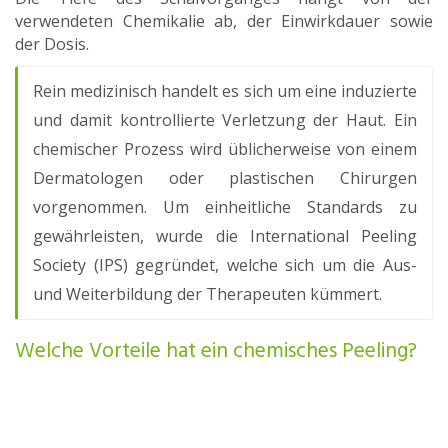
verwendeten Chemikalie ab, der Einwirkdauer sowie
der Dosis.
Rein medizinisch handelt es sich um eine induzierte
und damit kontrollierte Verletzung der Haut. Ein
chemischer Prozess wird üblicherweise von einem
Dermatologen oder plastischen Chirurgen
vorgenommen. Um einheitliche Standards zu
gewährleisten, wurde die International Peeling
Society (IPS) gegründet, welche sich um die Aus-
und Weiterbildung der Therapeuten kümmert.
Welche Vorteile hat ein chemisches Peeling?