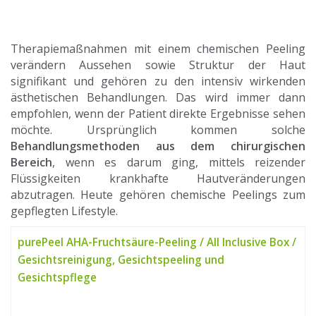
Therapiemaßnahmen mit einem chemischen Peeling
verändern Aussehen sowie Struktur der Haut
signifikant und gehören zu den intensiv wirkenden
ästhetischen Behandlungen. Das wird immer dann
empfohlen, wenn der Patient direkte Ergebnisse sehen
möchte.
Ursprünglich kommen solche
Behandlungsmethoden aus dem chirurgischen
Bereich
, wenn es darum ging, mittels reizender
Flüssigkeiten krankhafte Hautveränderungen
abzutragen. Heute gehören chemische Peelings zum
gepflegten Lifestyle.
purePeel AHA-Fruchtsäure-Peeling / All Inclusive Box /
Gesichtsreinigung, Gesichtspeeling und
Gesichtspflege