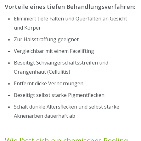
Vorteile eines tiefen Behandlungsverfahren:
Eliminiert tiefe Falten und Querfalten an Gesicht
und Körper
Zur Halsstraffung geeignet
Vergleichbar mit einem Facelifting
Beseitigt Schwangerschaftsstreifen und
Orangenhaut (Cellulitis)
Entfernt dicke Verhornungen
Beseitigt selbst starke Pigmentflecken
Schält dunkle Altersflecken und selbst starke
Aknenarben dauerhaft ab