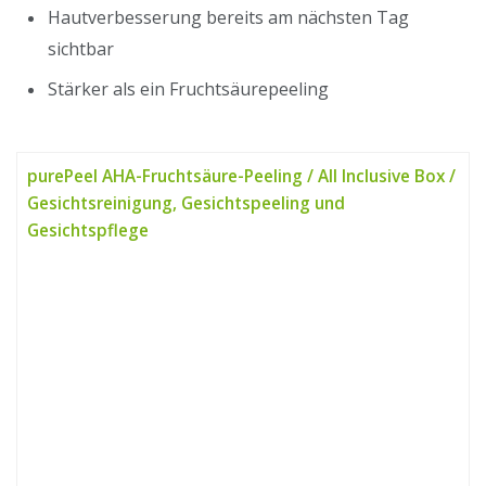
Hautverbesserung bereits am nächsten Tag
sichtbar
Stärker als ein Fruchtsäurepeeling
purePeel AHA-Fruchtsäure-Peeling / All Inclusive Box /
Gesichtsreinigung, Gesichtspeeling und
Gesichtspflege