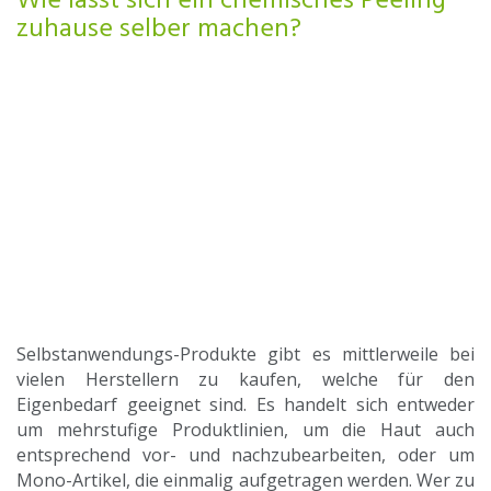
Wie lässt sich ein chemisches Peeling
zuhause selber machen?
Selbstanwendungs-Produkte gibt es mittlerweile bei
vielen Herstellern zu kaufen, welche für den
Eigenbedarf geeignet sind. Es handelt sich entweder
um mehrstufige Produktlinien, um die Haut auch
entsprechend vor- und nachzubearbeiten, oder um
Mono-Artikel, die einmalig aufgetragen werden. Wer zu