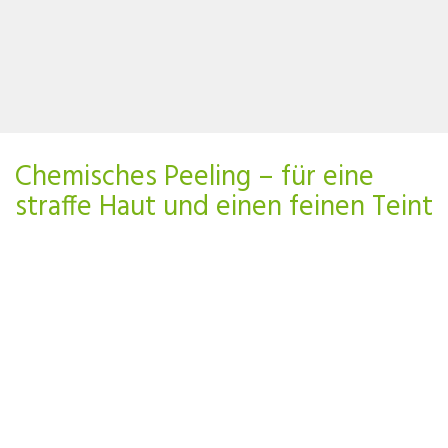
Chemisches Peeling – für eine
straffe Haut und einen feinen Teint