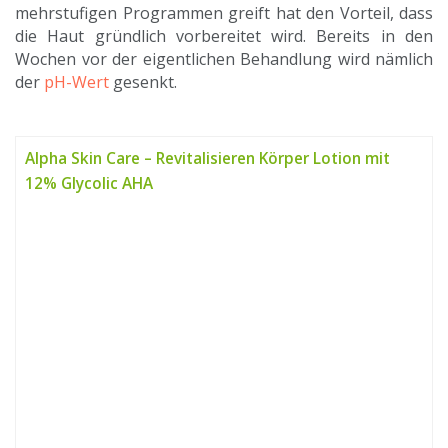
mehrstufigen Programmen greift hat den Vorteil, dass
die Haut gründlich vorbereitet wird. Bereits in den
Wochen vor der eigentlichen Behandlung wird nämlich
der
pH-Wert
gesenkt.
Alpha Skin Care – Revitalisieren Körper Lotion mit
12% Glycolic AHA