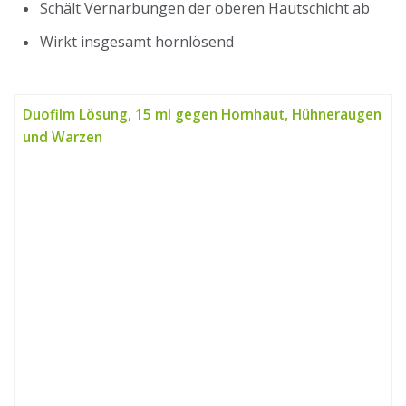
Schält Vernarbungen der oberen Hautschicht ab
Wirkt insgesamt hornlösend
Duofilm Lösung, 15 ml gegen Hornhaut, Hühneraugen
und Warzen